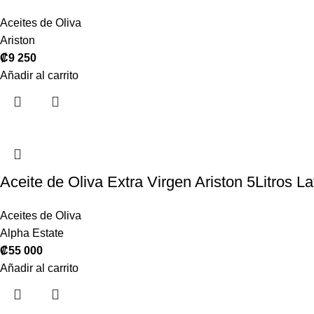
Aceites de Oliva
Ariston
₡
9 250
Añadir al carrito
Aceite de Oliva Extra Virgen Ariston 5Litros La
Aceites de Oliva
Alpha Estate
₡
55 000
Añadir al carrito