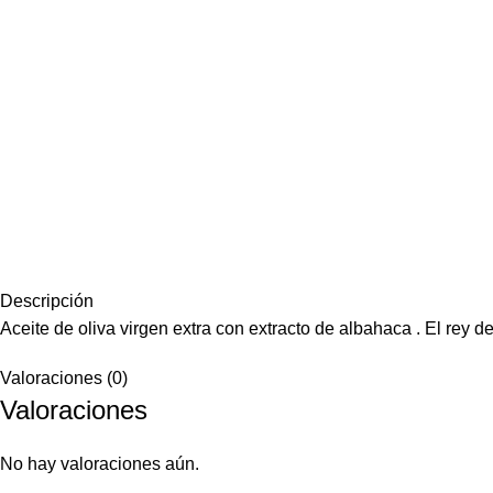
Descripción
Aceite de oliva virgen extra con extracto de albahaca . El rey 
Valoraciones (0)
Valoraciones
No hay valoraciones aún.