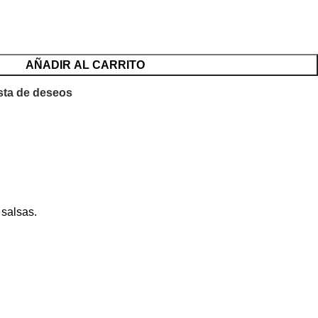
AÑADIR AL CARRITO
ista de deseos
 salsas.