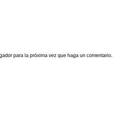
egador para la próxima vez que haga un comentario.