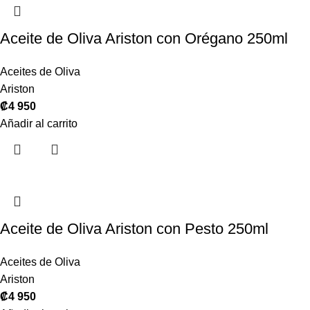
Aceite de Oliva Ariston con Orégano 250ml
Aceites de Oliva
Ariston
₡
4 950
Añadir al carrito
Aceite de Oliva Ariston con Pesto 250ml
Aceites de Oliva
Ariston
₡
4 950