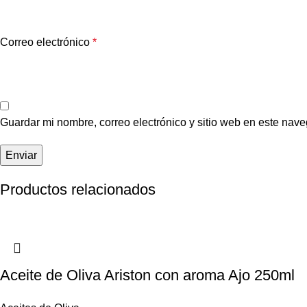
Correo electrónico
*
Guardar mi nombre, correo electrónico y sitio web en este nav
Productos relacionados
Aceite de Oliva Ariston con aroma Ajo 250ml