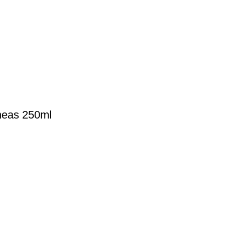
aneas 250ml