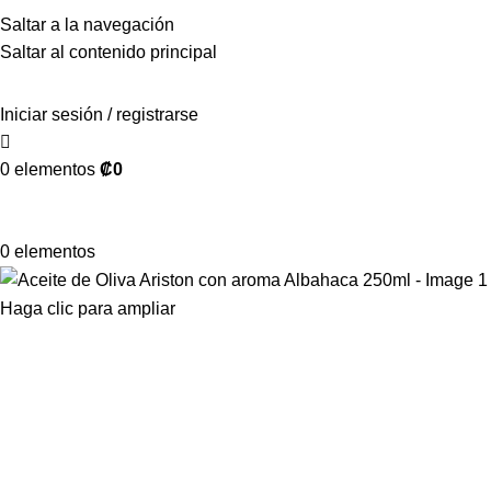
Saltar a la navegación
Saltar al contenido principal
Iniciar sesión / registrarse
0
elementos
₡
0
0
elementos
Haga clic para ampliar