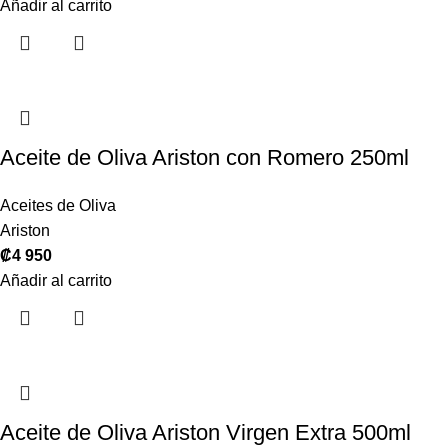
Añadir al carrito
Aceite de Oliva Ariston con Romero 250ml
Aceites de Oliva
Ariston
₡
4 950
Añadir al carrito
Aceite de Oliva Ariston Virgen Extra 500ml