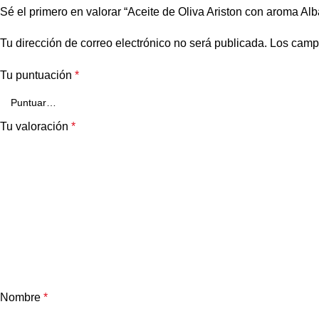
Sé el primero en valorar “Aceite de Oliva Ariston con aroma A
Tu dirección de correo electrónico no será publicada.
Los camp
Tu puntuación
*
Tu valoración
*
Nombre
*