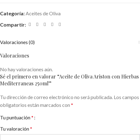
Categoría:
Aceites de Oliva
Compartir:
Valoraciones (0)
Valoraciones
No hay valoraciones aún.
Sé el primero en valorar “Aceite de Oliva Ariston con Hierbas
Mediterraneas 250ml”
Tu dirección de correo electrónico no será publicada.
Los campos
obligatorios están marcados con
*
Tu puntuación
*
Tu valoración
*