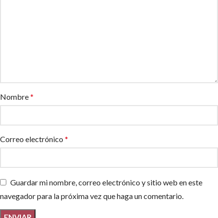
Nombre
*
Correo electrónico
*
Guardar mi nombre, correo electrónico y sitio web en este
navegador para la próxima vez que haga un comentario.