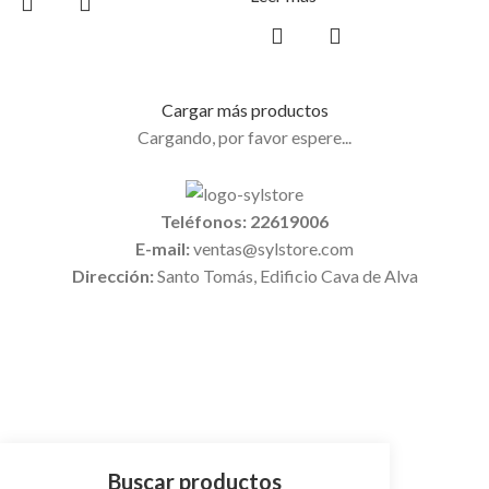
Cargar más productos
Cargando, por favor espere...
Teléfonos: 22619006
E-mail:
ventas@sylstore.com
Dirección:
Santo Tomás, Edificio Cava de Alva