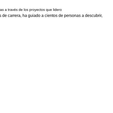
s a través de los proyectos que lidero
de carrera, ha guiado a cientos de personas a descubrir,