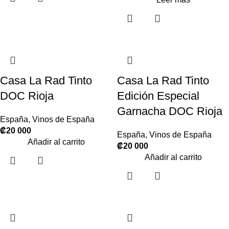
Casa La Rad Tinto
Casa La Rad Tinto
DOC Rioja
Edición Especial
Garnacha DOC Rioja
España
,
Vinos de España
₡
20 000
España
,
Vinos de España
Añadir al carrito
₡
20 000
Añadir al carrito