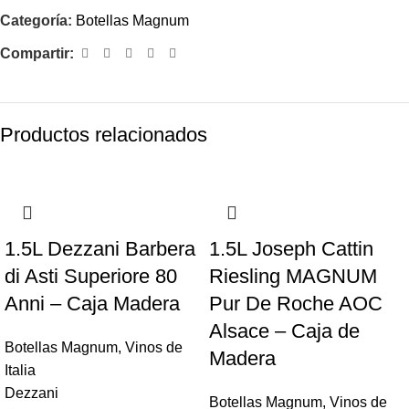
Categoría:
Botellas Magnum
Compartir:
Productos relacionados
1.5L Dezzani Barbera
1.5L Joseph Cattin
di Asti Superiore 80
Riesling MAGNUM
Anni – Caja Madera
Pur De Roche AOC
Alsace – Caja de
Botellas Magnum
,
Vinos de
Madera
Italia
Dezzani
Botellas Magnum
,
Vinos de