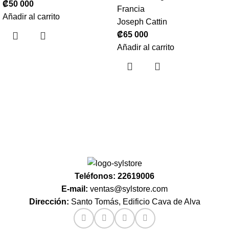
₡
50 000
Francia
Añadir al carrito
Joseph Cattin
₡
65 000
Añadir al carrito
Teléfonos: 22619006
E-mail:
ventas@sylstore.com
Dirección:
Santo Tomás, Edificio Cava de Alva