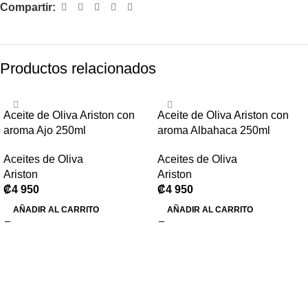
Compartir:
Productos relacionados
Aceite de Oliva Ariston con
Aceite de Oliva Ariston con
aroma Ajo 250ml
aroma Albahaca 250ml
Aceites de Oliva
Aceites de Oliva
Ariston
Ariston
₡
4 950
₡
4 950
AÑADIR AL CARRITO
AÑADIR AL CARRITO