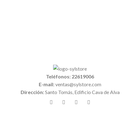
Teléfonos: 22619006
E-mail:
ventas@sylstore.com
Dirección:
Santo Tomás, Edificio Cava de Alva