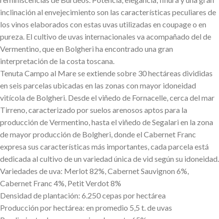
inclinación al envejecimiento son las características peculiares de
los vinos elaborados con estas uvas utilizadas en coupage o en
pureza. El cultivo de uvas internacionales va acompañado del de
Vermentino, que en Bolgheri ha encontrado una gran
interpretación de la costa toscana.
Tenuta Campo al Mare se extiende sobre 30 hectáreas divididas
en seis parcelas ubicadas en las zonas con mayor idoneidad
vitícola de Bolgheri. Desde el viñedo de Fornacelle, cerca del mar
Tirreno, caracterizado por suelos arenosos aptos para la
producción de Vermentino, hasta el viñedo de Segalari en la zona
de mayor producción de Bolgheri, donde el Cabernet Franc
expresa sus características más importantes, cada parcela está
dedicada al cultivo de un variedad única de vid según su idoneidad.
Variedades de uva: Merlot 82%, Cabernet Sauvignon 6%,
Cabernet Franc 4%, Petit Verdot 8%
Densidad de plantación: 6.250 cepas por hectárea
Producción por hectárea: en promedio 5,5 t. de uvas