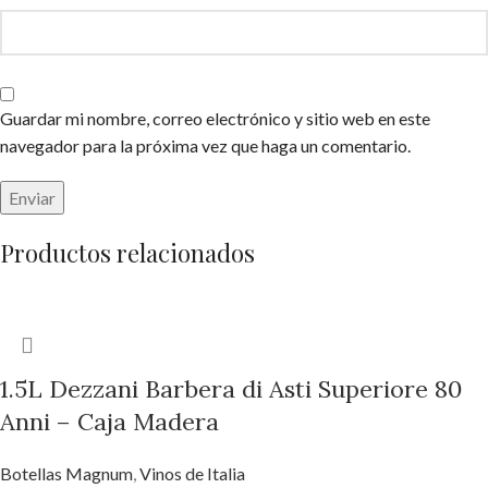
Guardar mi nombre, correo electrónico y sitio web en este
navegador para la próxima vez que haga un comentario.
Productos relacionados
1.5L Dezzani Barbera di Asti Superiore 80
Anni – Caja Madera
Botellas Magnum
,
Vinos de Italia