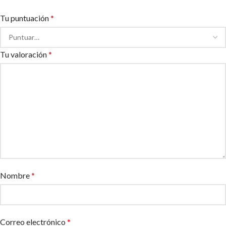
Tu puntuación
*
Tu valoración
*
Nombre
*
Correo electrónico
*