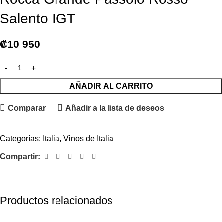
Salento IGT
₡
10 950
AÑADIR AL CARRITO
Comparar
Añadir a la lista de deseos
Categorías:
Italia
,
Vinos de Italia
Compartir:
Productos relacionados