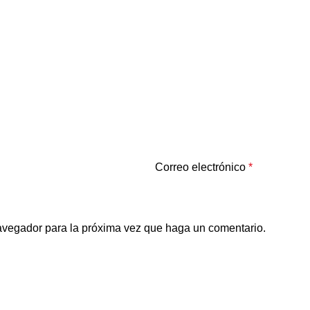
Correo electrónico
*
navegador para la próxima vez que haga un comentario.