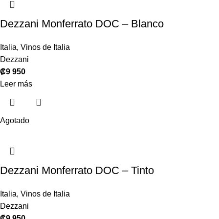
Dezzani Monferrato DOC – Blanco
Italia
,
Vinos de Italia
Dezzani
₡
9 950
Leer más
Agotado
Dezzani Monferrato DOC – Tinto
Italia
,
Vinos de Italia
Dezzani
₡
9 950