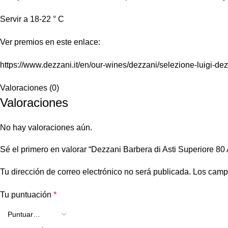
Servir a 18-22 ° C
Ver premios en este enlace:
https://www.dezzani.it/en/our-wines/dezzani/selezione-luigi-de
Valoraciones (0)
Valoraciones
No hay valoraciones aún.
Sé el primero en valorar “Dezzani Barbera di Asti Superiore 80
Tu dirección de correo electrónico no será publicada.
Los camp
Tu puntuación
*