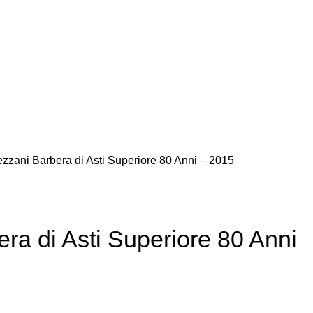
zzani Barbera di Asti Superiore 80 Anni – 2015
ra di Asti Superiore 80 Anni