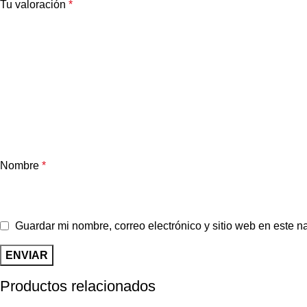
Tu valoración
*
Nombre
*
Guardar mi nombre, correo electrónico y sitio web en este 
Productos relacionados