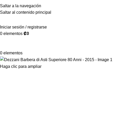
Saltar a la navegación
Saltar al contenido principal
Iniciar sesión / registrarse
0
elementos
₡
0
0
elementos
Haga clic para ampliar