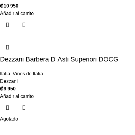
₡
10 950
Añadir al carrito
Dezzani Barbera D´Asti Superiori DOCG
Italia
,
Vinos de Italia
Dezzani
₡
9 950
Añadir al carrito
Agotado