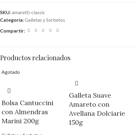
SKU:
amaretti-classic
Categoría:
Galletas y Sorbetos
Compartir:
Productos relacionados
Agotado
Galleta Suave
Bolsa Cantuccini
Amareto con
con Almendras
Avellana Dolciarie
Marini 200g
150g