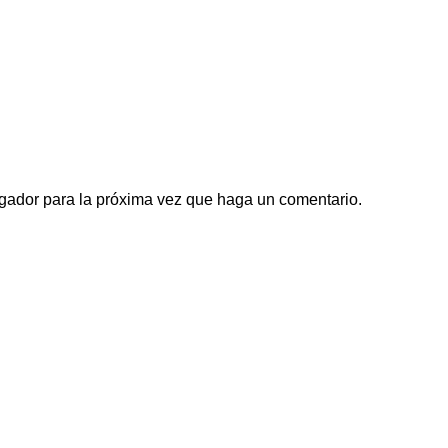
egador para la próxima vez que haga un comentario.