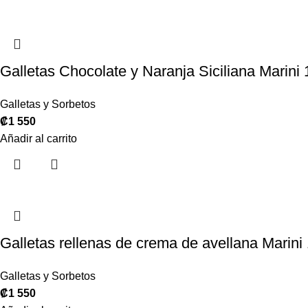
Galletas Chocolate y Naranja Siciliana Marini
Galletas y Sorbetos
₡
1 550
Añadir al carrito
Galletas rellenas de crema de avellana Marini
Galletas y Sorbetos
₡
1 550