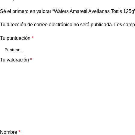
Sé el primero en valorar “Wafers Amaretti Avellanas Tottis 125g
Tu dirección de correo electrónico no será publicada.
Los camp
Tu puntuación
*
Tu valoración
*
Nombre
*