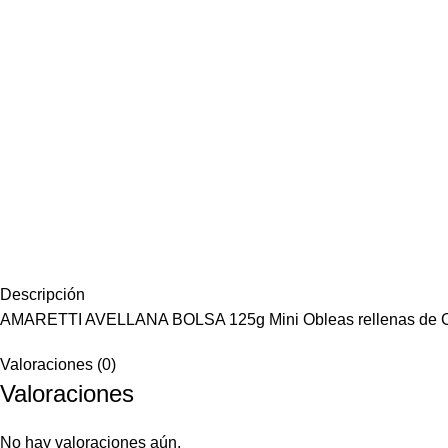
Descripción
AMARETTI AVELLANA BOLSA 125g Mini Obleas rellenas de C
Valoraciones (0)
Valoraciones
No hay valoraciones aún.