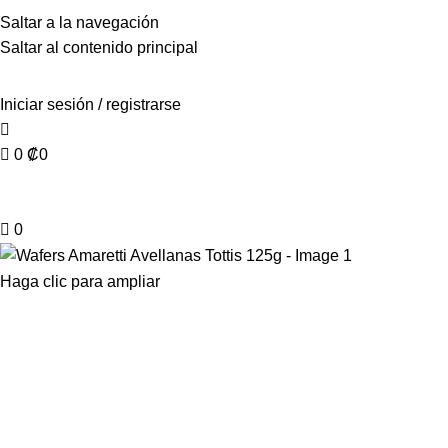
Saltar a la navegación
Saltar al contenido principal
Iniciar sesión / registrarse
0
₡
0
0
Haga clic para ampliar