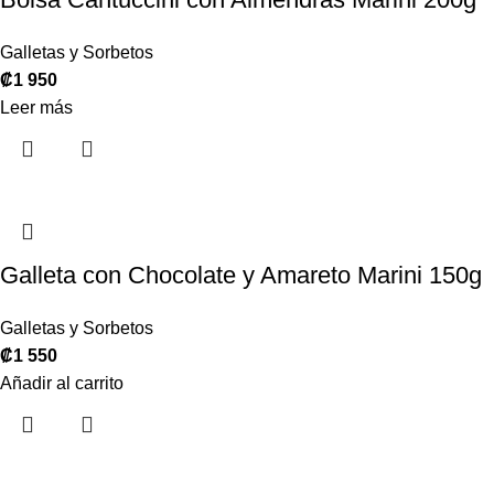
Galletas y Sorbetos
₡
1 950
Leer más
Galleta con Chocolate y Amareto Marini 150g
Galletas y Sorbetos
₡
1 550
Añadir al carrito