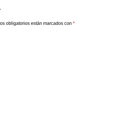
”
os obligatorios están marcados con
*