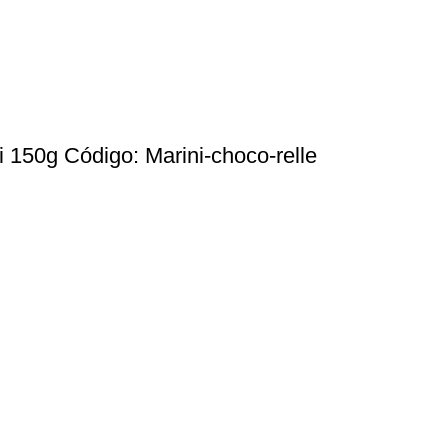
i 150g Código: Marini-choco-relle