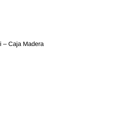
ni – Caja Madera