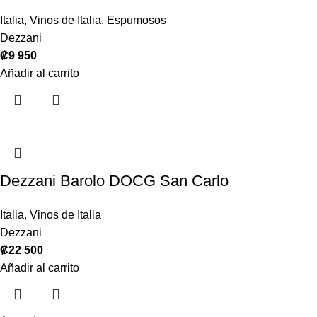
Italia
,
Vinos de Italia
,
Espumosos
Dezzani
₡
9 950
Añadir al carrito
Dezzani Barolo DOCG San Carlo
Italia
,
Vinos de Italia
Dezzani
₡
22 500
Añadir al carrito