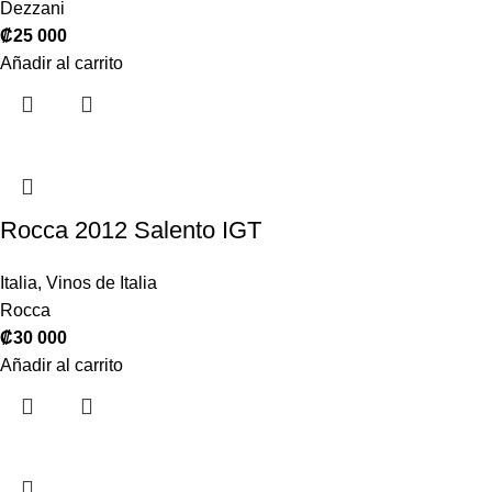
Dezzani
₡
25 000
Añadir al carrito
Rocca 2012 Salento IGT
Italia
,
Vinos de Italia
Rocca
₡
30 000
Añadir al carrito