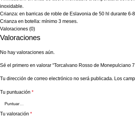
inoxidable.
Crianza: en barricas de roble de Eslavonia de 50 hl durante 6
Crianza en botella: mínimo 3 meses.
Valoraciones (0)
Valoraciones
No hay valoraciones aún.
Sé el primero en valorar “Torcalvano Rosso de Monepulciano 
Tu dirección de correo electrónico no será publicada.
Los camp
Tu puntuación
*
Tu valoración
*