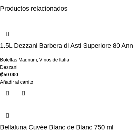
Productos relacionados
1.5L Dezzani Barbera di Asti Superiore 80 An
Botellas Magnum
,
Vinos de Italia
Dezzani
₡
50 000
Añadir al carrito
Bellaluna Cuvée Blanc de Blanc 750 ml