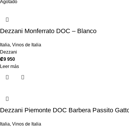
Agotado
Dezzani Monferrato DOC – Blanco
Italia
,
Vinos de Italia
Dezzani
₡
9 950
Leer más
Dezzani Piemonte DOC Barbera Passito Gatt
Italia
,
Vinos de Italia