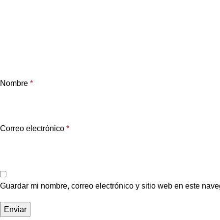
Nombre
*
Correo electrónico
*
Guardar mi nombre, correo electrónico y sitio web en este nav