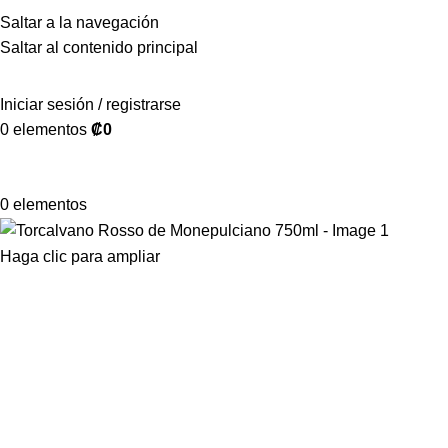
Saltar a la navegación
Saltar al contenido principal
Iniciar sesión / registrarse
0
elementos
₡
0
0
elementos
Haga clic para ampliar