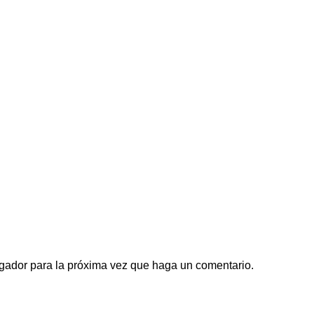
egador para la próxima vez que haga un comentario.