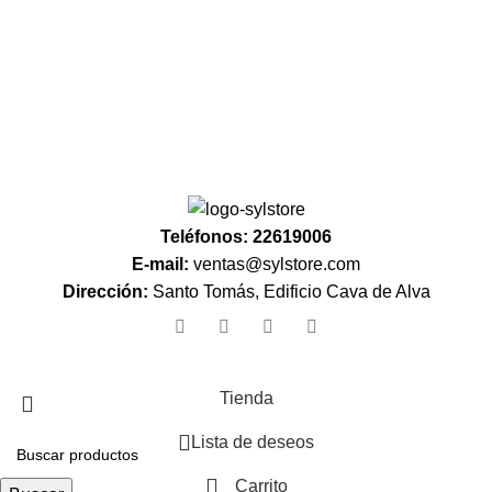
Teléfonos: 22619006
E-mail:
ventas@sylstore.com
Dirección:
Santo Tomás, Edificio Cava de Alva
Tienda
Lista de deseos
Carrito