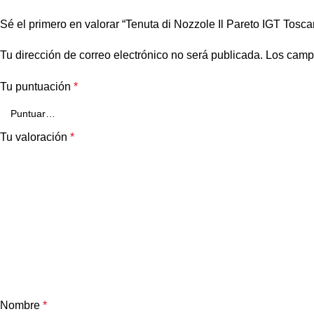
Sé el primero en valorar “Tenuta di Nozzole Il Pareto IGT Tosc
Tu dirección de correo electrónico no será publicada.
Los camp
Tu puntuación
*
Tu valoración
*
Nombre
*