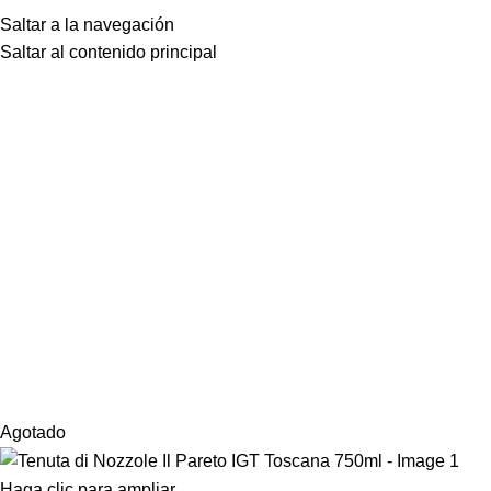
Saltar a la navegación
Saltar al contenido principal
Agotado
Haga clic para ampliar