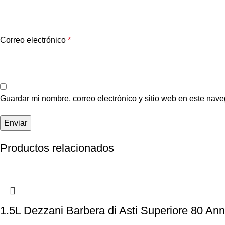
Correo electrónico
*
Guardar mi nombre, correo electrónico y sitio web en este nav
Productos relacionados
1.5L Dezzani Barbera di Asti Superiore 80 An