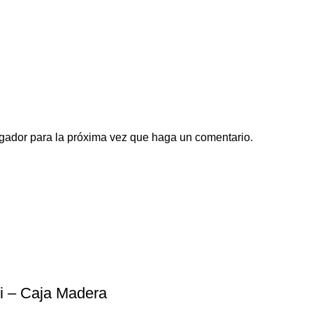
egador para la próxima vez que haga un comentario.
ni – Caja Madera