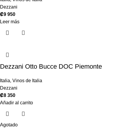
Dezzani
₡
9 950
Leer más
Dezzani Otto Bucce DOC Piemonte
Italia
,
Vinos de Italia
Dezzani
₡
8 350
Añadir al carrito
Agotado