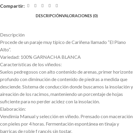
Compartir:
DESCRIPCIÓN
VALORACIONES (0)
Descripción
Procede de un paraje muy típico de Cariñena llamado “El Plano
Alto”.
Variedad: 100% GARNACHA BLANCA
Características de los viñedos:
Suelos pedregosos con alto contenido de arenas, primer horizonte
profundo con diminución de contenido de piedras a medida que
desciende. Sistema de conducción donde buscamos la insolación y
aireación de los racimos, manteniendo un porcentaje de hojas
suficiente para no perder acidez con la insolación.
Elaboración:
Vendimia Manual y selección en viñedo. Prensado con maceración
con pieles por 4 horas. Fermentación espontánea en tinaja y
barricas de roble f rancés sin tostar.