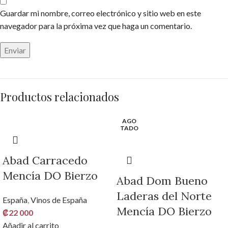
Guardar mi nombre, correo electrónico y sitio web en este
navegador para la próxima vez que haga un comentario.
Productos relacionados
AGO
TADO
Abad Carracedo
Mencía DO Bierzo
Abad Dom Bueno
Laderas del Norte
España
,
Vinos de España
Mencía DO Bierzo
₡
22 000
Añadir al carrito