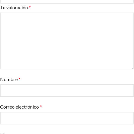
Tu valoración
*
Nombre
*
Correo electrónico
*