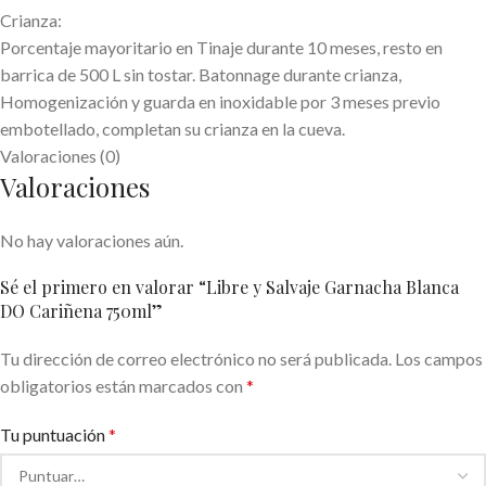
Crianza:
Porcentaje mayoritario en Tinaje durante 10 meses, resto en
barrica de 500 L sin tostar. Batonnage durante crianza,
Homogenización y guarda en inoxidable por 3 meses previo
embotellado, completan su crianza en la cueva.
Valoraciones (0)
Valoraciones
No hay valoraciones aún.
Sé el primero en valorar “Libre y Salvaje Garnacha Blanca
DO Cariñena 750ml”
Tu dirección de correo electrónico no será publicada.
Los campos
obligatorios están marcados con
*
Tu puntuación
*