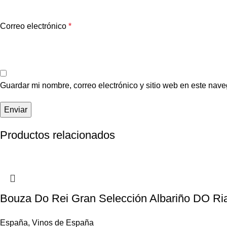
Correo electrónico
*
Guardar mi nombre, correo electrónico y sitio web en este nav
Productos relacionados
Bouza Do Rei Gran Selección Albariño DO Ri
España
,
Vinos de España