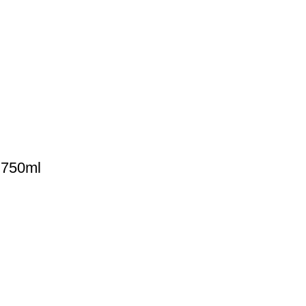
 750ml