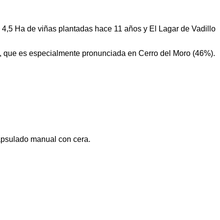
 4,5 Ha de viñas plantadas hace 11 años y El Lagar de Vadillo
e, que es especialmente pronunciada en Cerro del Moro (46%).
apsulado manual con cera.