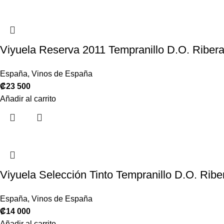
Viyuela Reserva 2011 Tempranillo D.O. Ribera
España
,
Vinos de España
₡
23 500
Añadir al carrito
Viyuela Selección Tinto Tempranillo D.O. Ribe
España
,
Vinos de España
₡
14 000
Añadir al carrito