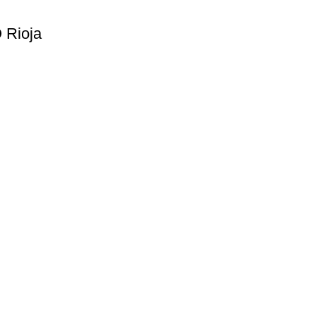
 Rioja