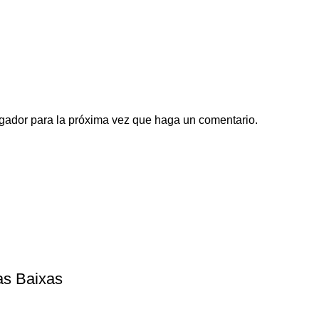
egador para la próxima vez que haga un comentario.
as Baixas