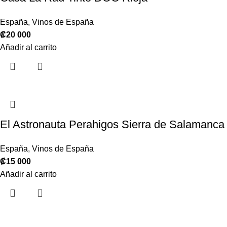
España
,
Vinos de España
₡
20 000
Añadir al carrito
El Astronauta Perahigos Sierra de Salamanca
España
,
Vinos de España
₡
15 000
Añadir al carrito