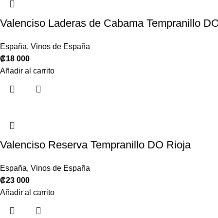
Valenciso Laderas de Cabama Tempranillo DO
España
,
Vinos de España
₡
18 000
Añadir al carrito
Valenciso Reserva Tempranillo DO Rioja
España
,
Vinos de España
₡
23 000
Añadir al carrito