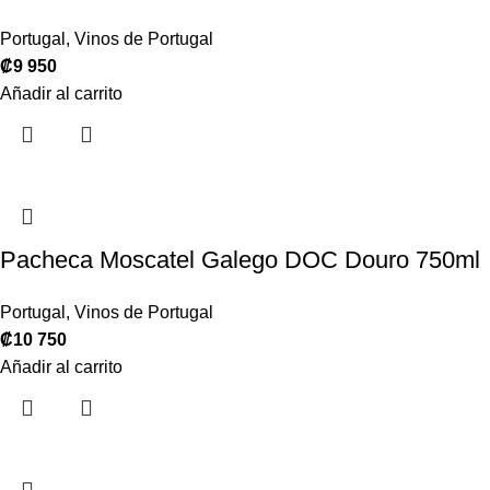
Portugal
,
Vinos de Portugal
₡
9 950
Añadir al carrito
Pacheca Moscatel Galego DOC Douro 750ml
Portugal
,
Vinos de Portugal
₡
10 750
Añadir al carrito