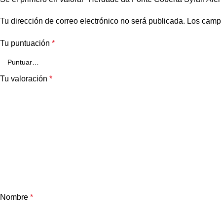
Tu dirección de correo electrónico no será publicada.
Los camp
Tu puntuación
*
Tu valoración
*
Nombre
*