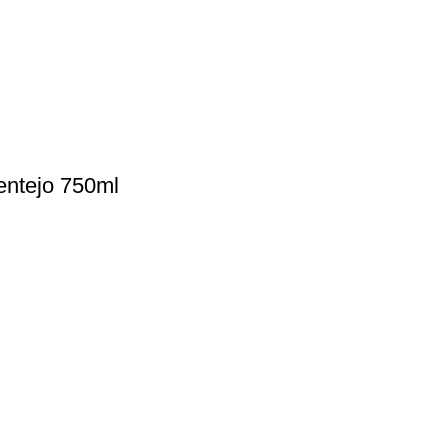
entejo 750ml