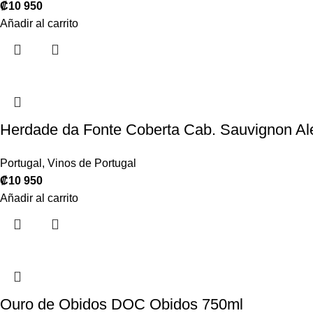
₡
10 950
Añadir al carrito
Herdade da Fonte Coberta Cab. Sauvignon Al
Portugal
,
Vinos de Portugal
₡
10 950
Añadir al carrito
Ouro de Obidos DOC Obidos 750ml