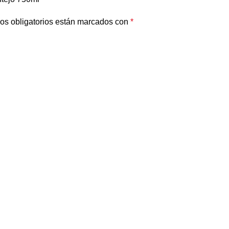
os obligatorios están marcados con
*