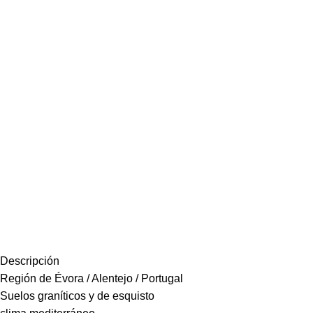
Descripción
Región de Évora / Alentejo / Portugal
Suelos graníticos y de esquisto