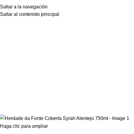
Saltar a la navegación
Saltar al contenido principal
Haga clic para ampliar