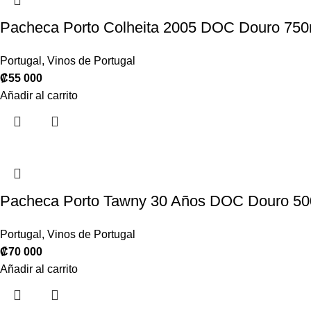
Pacheca Porto Colheita 2005 DOC Douro 750
Portugal
,
Vinos de Portugal
₡
55 000
Añadir al carrito
Pacheca Porto Tawny 30 Años DOC Douro 50
Portugal
,
Vinos de Portugal
₡
70 000
Añadir al carrito