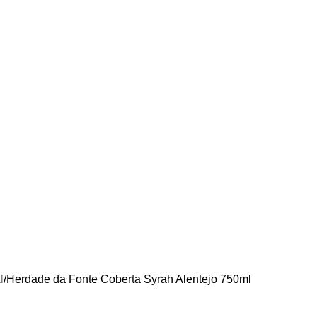
l
Herdade da Fonte Coberta Syrah Alentejo 750ml