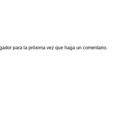
egador para la próxima vez que haga un comentario.