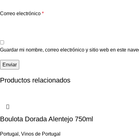
Correo electrónico
*
Guardar mi nombre, correo electrónico y sitio web en este nav
Productos relacionados
Boulota Dorada Alentejo 750ml
Portugal
,
Vinos de Portugal