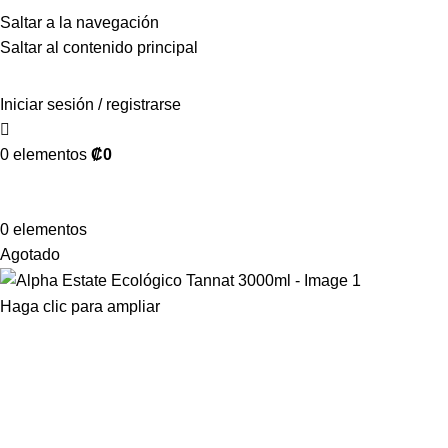
Saltar a la navegación
Saltar al contenido principal
Iniciar sesión / registrarse
0
elementos
₡
0
0
elementos
Agotado
Haga clic para ampliar