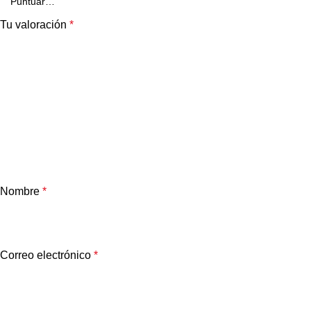
Tu valoración
*
Nombre
*
Correo electrónico
*