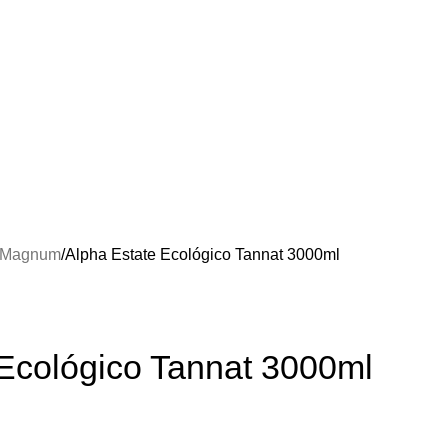
a Magnum
Alpha Estate Ecológico Tannat 3000ml
 Ecológico Tannat 3000ml