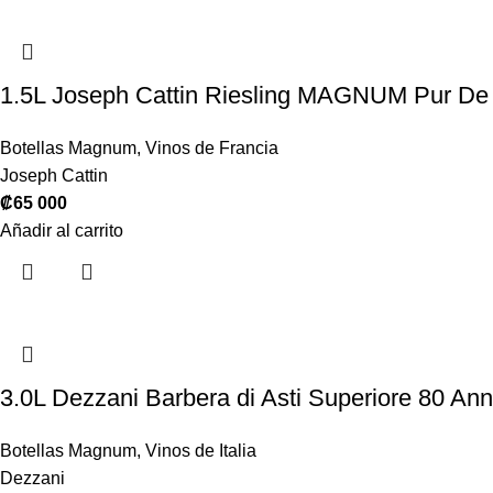
1.5L Joseph Cattin Riesling MAGNUM Pur De
Botellas Magnum
,
Vinos de Francia
Joseph Cattin
₡
65 000
Añadir al carrito
3.0L Dezzani Barbera di Asti Superiore 80 An
Botellas Magnum
,
Vinos de Italia
Dezzani