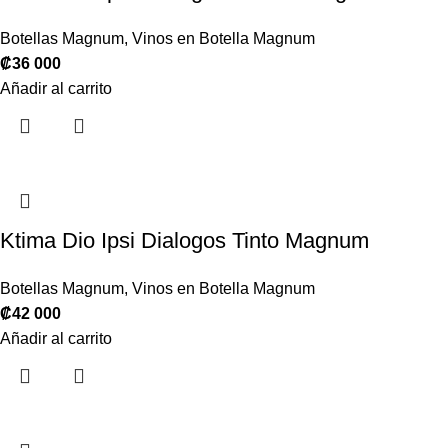
Botellas Magnum
,
Vinos en Botella Magnum
₡
36 000
Añadir al carrito
Ktima Dio Ipsi Dialogos Tinto Magnum
Botellas Magnum
,
Vinos en Botella Magnum
₡
42 000
Añadir al carrito