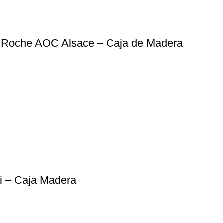
 Roche AOC Alsace – Caja de Madera
ni – Caja Madera