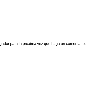
egador para la próxima vez que haga un comentario.