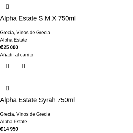
Alpha Estate S.M.X 750ml
Grecia
,
Vinos de Grecia
Alpha Estate
₡
25 000
Añadir al carrito
Alpha Estate Syrah 750ml
Grecia
,
Vinos de Grecia
Alpha Estate
₡
14 950