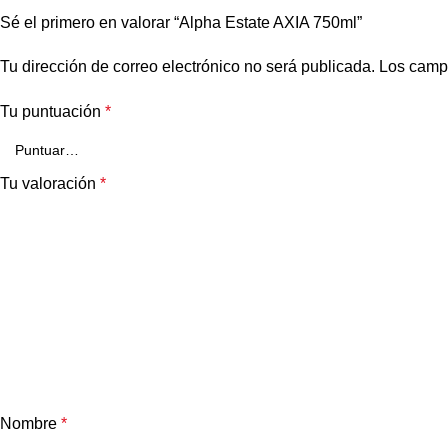
Sé el primero en valorar “Alpha Estate AXIA 750ml”
Tu dirección de correo electrónico no será publicada.
Los camp
Tu puntuación
*
Tu valoración
*
Nombre
*