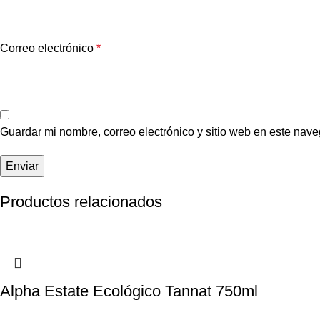
Correo electrónico
*
Guardar mi nombre, correo electrónico y sitio web en este nav
Productos relacionados
Alpha Estate Ecológico Tannat 750ml