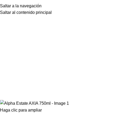
Saltar a la navegación
Saltar al contenido principal
Haga clic para ampliar