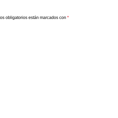
os obligatorios están marcados con
*