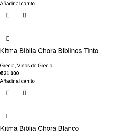
Añadir al carrito
Kitma Biblia Chora Biblinos Tinto
Grecia
,
Vinos de Grecia
₡
21 000
Añadir al carrito
Kitma Biblia Chora Blanco