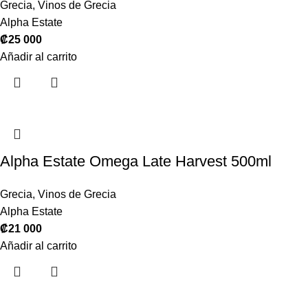
Grecia
,
Vinos de Grecia
Alpha Estate
₡
25 000
Añadir al carrito
Alpha Estate Omega Late Harvest 500ml
Grecia
,
Vinos de Grecia
Alpha Estate
₡
21 000
Añadir al carrito