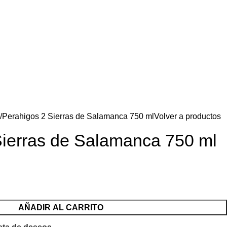
Perahigos 2 Sierras de Salamanca 750 ml
Volver a productos
Sierras de Salamanca 750 ml
AÑADIR AL CARRITO