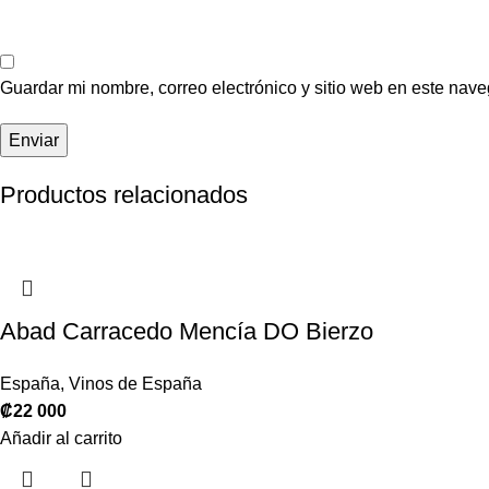
Guardar mi nombre, correo electrónico y sitio web en este nav
Productos relacionados
Abad Carracedo Mencía DO Bierzo
España
,
Vinos de España
₡
22 000
Añadir al carrito