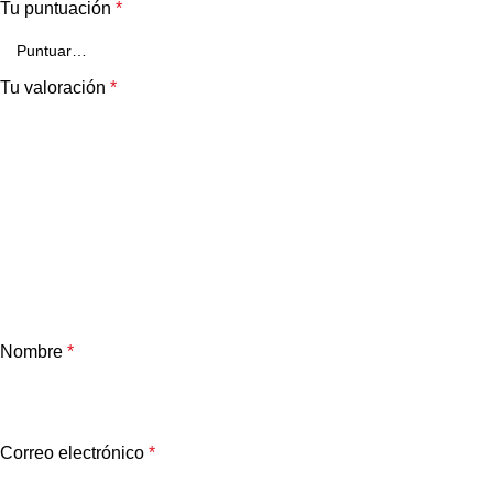
Tu puntuación
*
Tu valoración
*
Nombre
*
Correo electrónico
*