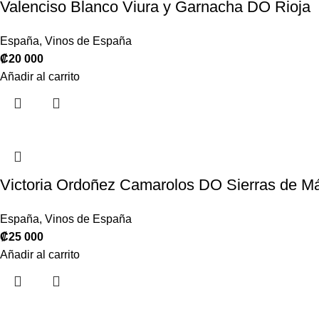
Valenciso Blanco Viura y Garnacha DO Rioja
España
,
Vinos de España
₡
20 000
Añadir al carrito
Victoria Ordoñez Camarolos DO Sierras de M
España
,
Vinos de España
₡
25 000
Añadir al carrito