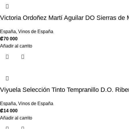
Victoria Ordoñez Martí Aguilar DO Sierras de
España
,
Vinos de España
₡
70 000
Añadir al carrito
Viyuela Selección Tinto Tempranillo D.O. Ribe
España
,
Vinos de España
₡
14 000
Añadir al carrito