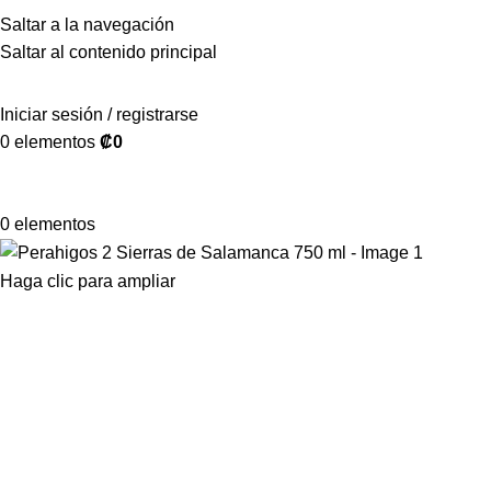
Saltar a la navegación
Saltar al contenido principal
Iniciar sesión / registrarse
0
elementos
₡
0
0
elementos
Haga clic para ampliar