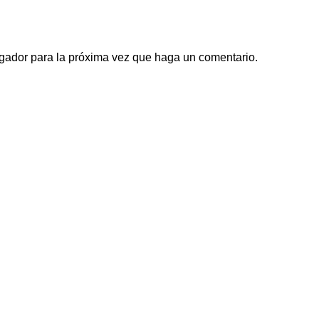
egador para la próxima vez que haga un comentario.