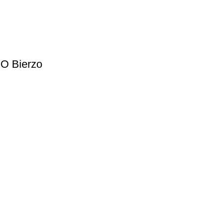
O Bierzo