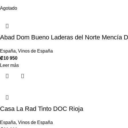
Agotado
Abad Dom Bueno Laderas del Norte Mencía D
España
,
Vinos de España
₡
10 950
Leer más
Casa La Rad Tinto DOC Rioja
España
,
Vinos de España