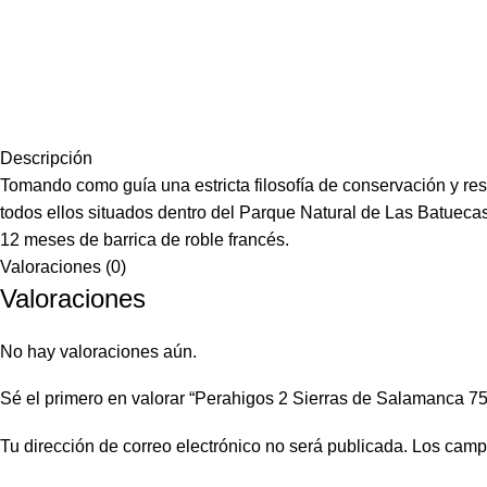
Descripción
Tomando como guía una estricta filosofía de conservación y r
todos ellos situados dentro del Parque Natural de Las Batuecas
12 meses de barrica de roble francés.
Valoraciones (0)
Valoraciones
No hay valoraciones aún.
Sé el primero en valorar “Perahigos 2 Sierras de Salamanca 75
Tu dirección de correo electrónico no será publicada.
Los camp