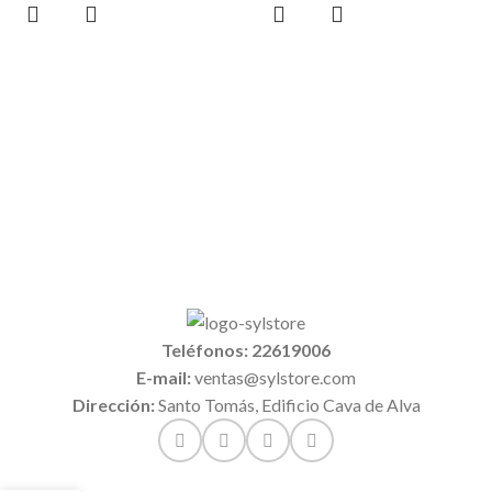
Teléfonos: 22619006
E-mail:
ventas@sylstore.com
Dirección:
Santo Tomás, Edificio Cava de Alva