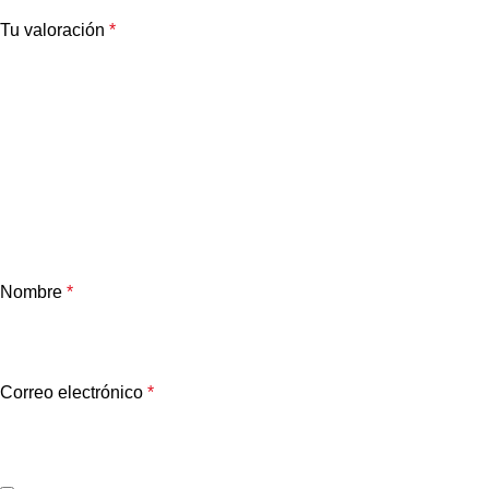
Tu valoración
*
Nombre
*
Correo electrónico
*