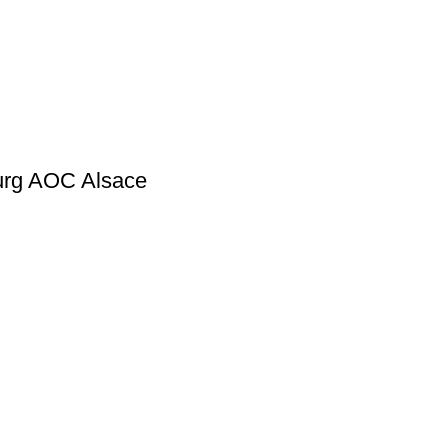
ourg AOC Alsace