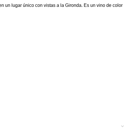
n un lugar único con vistas a la Gironda. Es un vino de color