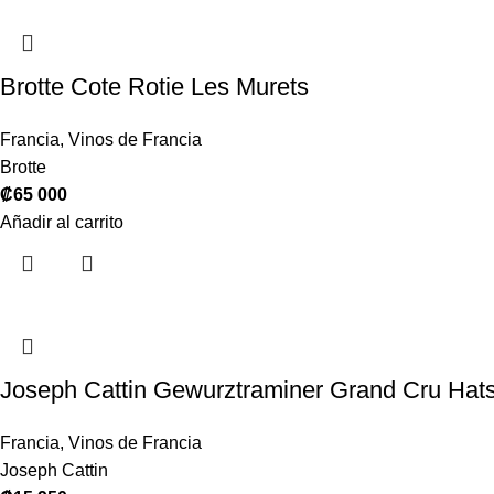
Brotte Cote Rotie Les Murets
Francia
,
Vinos de Francia
Brotte
₡
65 000
Añadir al carrito
Joseph Cattin Gewurztraminer Grand Cru Ha
Francia
,
Vinos de Francia
Joseph Cattin