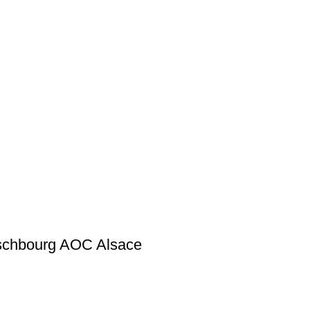
tschbourg AOC Alsace