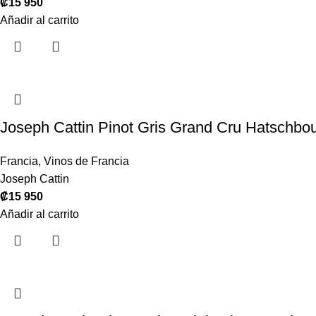
₡
15 950
Añadir al carrito
Joseph Cattin Pinot Gris Grand Cru Hatschb
Francia
,
Vinos de Francia
Joseph Cattin
₡
15 950
Añadir al carrito