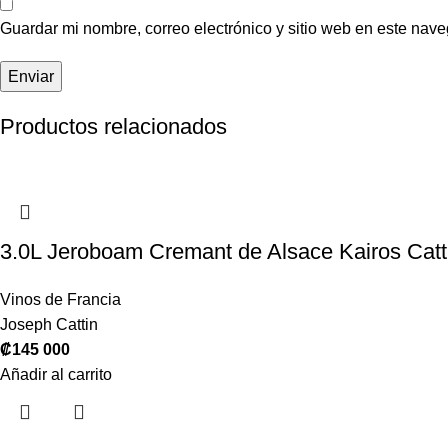
Guardar mi nombre, correo electrónico y sitio web en este nav
Productos relacionados
3.0L Jeroboam Cremant de Alsace Kairos Catt
Vinos de Francia
Joseph Cattin
₡
145 000
Añadir al carrito