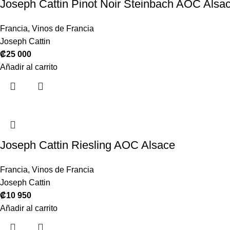
Joseph Cattin Pinot Noir Steinbach AOC Alsa
Francia
,
Vinos de Francia
Joseph Cattin
₡
25 000
Añadir al carrito
Joseph Cattin Riesling AOC Alsace
Francia
,
Vinos de Francia
Joseph Cattin
₡
10 950
Añadir al carrito