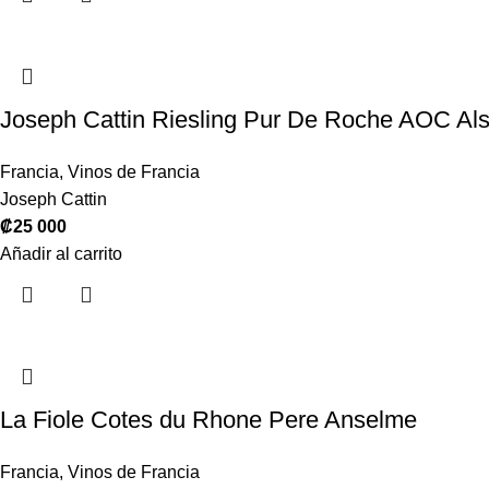
Joseph Cattin Riesling Pur De Roche AOC Al
Francia
,
Vinos de Francia
Joseph Cattin
₡
25 000
Añadir al carrito
La Fiole Cotes du Rhone Pere Anselme
Francia
,
Vinos de Francia