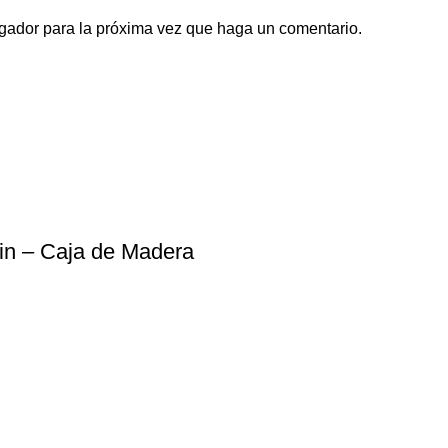
egador para la próxima vez que haga un comentario.
in – Caja de Madera