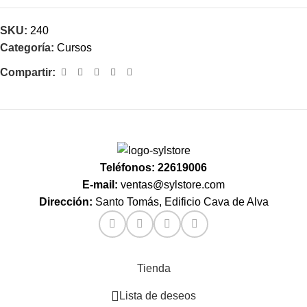
SKU:
240
Categoría:
Cursos
Compartir:
Teléfonos: 22619006
E-mail:
ventas@sylstore.com
Dirección:
Santo Tomás, Edificio Cava de Alva
Tienda
Lista de deseos