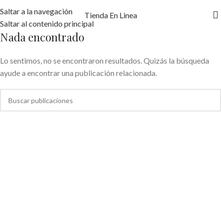
Saltar a la navegación
Tienda En Linea
Saltar al contenido principal
Nada encontrado
Lo sentimos, no se encontraron resultados. Quizás la búsqueda
ayude a encontrar una publicación relacionada.